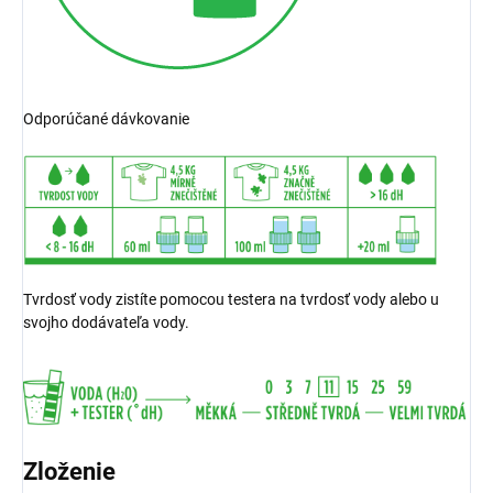
Odporúčané dávkovanie
Tvrdosť vody zistíte pomocou testera na tvrdosť vody alebo u
svojho dodávateľa vody.
Zloženie