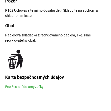
Pozor
P102 Uchovávajte mimo dosahu detí. Skladujte na suchom a
chladnom mieste.
Obal
Papierová skladačka z recyklovaného papiera, 1kg. Plne
recyklovateľný obal.
Karta bezpečnostných údajov
FeelEco soľ do umývačky