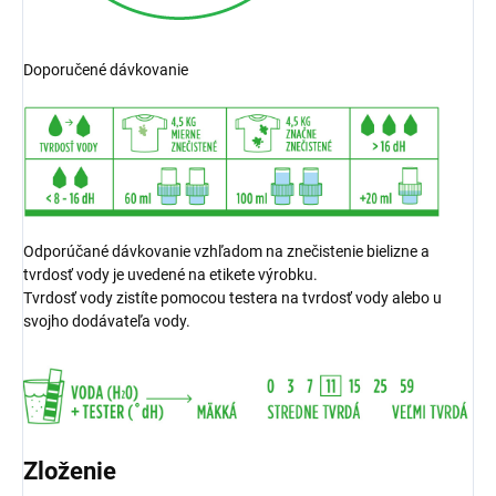
Doporučené dávkovanie
Odporúčané dávkovanie vzhľadom na znečistenie bielizne a
tvrdosť vody je uvedené na etikete výrobku.
Tvrdosť vody zistíte pomocou testera na tvrdosť vody alebo u
svojho dodávateľa vody.
Zloženie